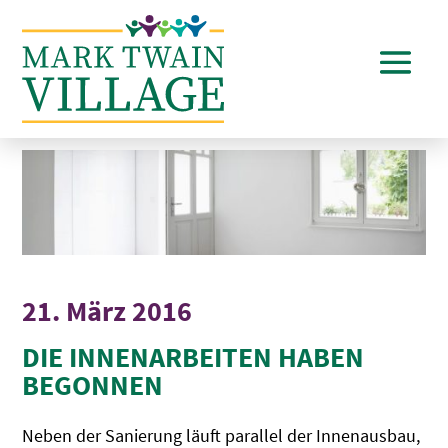
21. März 2016
DIE INNENARBEITEN HABEN
BEGONNEN
Neben der Sanierung läuft parallel der Innenausbau,