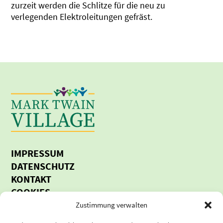
zurzeit werden die Schlitze für die neu zu
verlegenden Elektroleitungen gefräst.
IMPRESSUM
DATENSCHUTZ
KONTAKT
COOKIES
BARRIERE-FREIHEITSERKLÄRUNG
Zustimmung verwalten