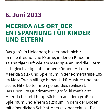
6. Juni 2023
MEERIDA ALS ORT DER
ENTSPANNUNG FÜR KINDER
UND ELTERN
Das gab’s in Heideberg bisher noch nicht:
familienfreundliche Räume, in denen Kinder in
salzhaltiger Luft wie am Meer spielen und die Eltern
sich gleichzeitig entspannen können. Mit dem
Meerida Salz- und Spielraum in der Römerstraße 105
im Mark Twain Village haben Ülkü Musluer und ihre
sechs Mitarbeiterinnen genau dies realisiert.
Das über 170 Quadratmeter große klimatisierte
Meerida besteht hauptsächlich aus dem großen
Spielraum und einem Salzraum, in dem der Boden
mit einer dicken Schicht Meersalz bedeckt ist. Die