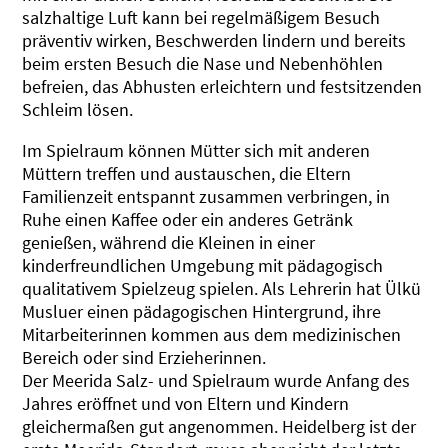
salzhaltige Luft kann bei regelmäßigem Besuch
präventiv wirken, Beschwerden lindern und bereits
beim ersten Besuch die Nase und Nebenhöhlen
befreien, das Abhusten erleichtern und festsitzenden
Schleim lösen.
Im Spielraum können Mütter sich mit anderen
Müttern treffen und austauschen, die Eltern
Familienzeit entspannt zusammen verbringen, in
Ruhe einen Kaffee oder ein anderes Getränk
genießen, während die Kleinen in einer
kinderfreundlichen Umgebung mit pädagogisch
qualitativem Spielzeug spielen. Als Lehrerin hat Ülkü
Musluer einen pädagogischen Hintergrund, ihre
Mitarbeiterinnen kommen aus dem medizinischen
Bereich oder sind Erzieherinnen.
Der Meerida Salz- und Spielraum wurde Anfang des
Jahres eröffnet und von Eltern und Kindern
gleichermaßen gut angenommen. Heidelberg ist der