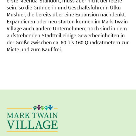
erste Meerida-Standort, muss aber nicht der letzte
sein, so die Gründerin und Geschäftsführerin Ülkü
Musluer, die bereits über eine Expansion nachdenkt.
Expandieren oder neu starten können im Mark Twain
Village auch andere Unternehmen; noch sind in dem
aufstrebenden Stadtteil einige Gewerbeeinheiten in
der Größe zwischen ca. 60 bis 160 Quadratmetern zur
Miete und zum Kauf frei.