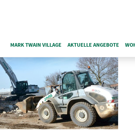
MARK TWAIN VILLAGE
AKTUELLE ANGEBOTE
WO