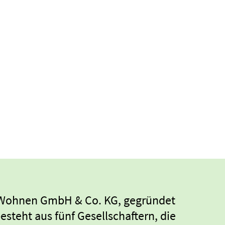
Wohnen GmbH & Co. KG, gegründet
esteht aus fünf Gesellschaftern, die