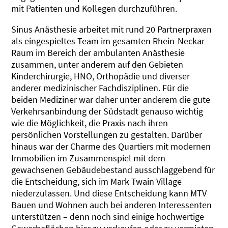
mit Patienten und Kollegen durchzuführen.
Sinus Anästhesie arbeitet mit rund 20 Partnerpraxen
als eingespieltes Team im gesamten Rhein-Neckar-
Raum im Bereich der ambulanten Anästhesie
zusammen, unter anderem auf den Gebieten
Kinderchirurgie, HNO, Orthopädie und diverser
anderer medizinischer Fachdisziplinen. Für die
beiden Mediziner war daher unter anderem die gute
Verkehrsanbindung der Südstadt genauso wichtig
wie die Möglichkeit, die Praxis nach ihren
persönlichen Vorstellungen zu gestalten. Darüber
hinaus war der Charme des Quartiers mit modernen
Immobilien im Zusammenspiel mit dem
gewachsenen Gebäudebestand ausschlaggebend für
die Entscheidung, sich im Mark Twain Village
niederzulassen. Und diese Entscheidung kann MTV
Bauen und Wohnen auch bei anderen Interessenten
unterstützen – denn noch sind einige hochwertige