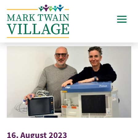
16. August 2023